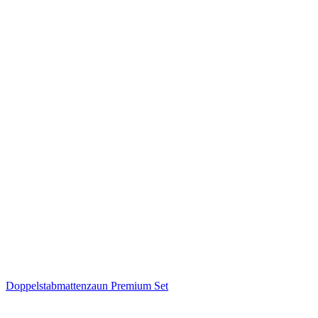
Doppelstabmattenzaun Premium Set