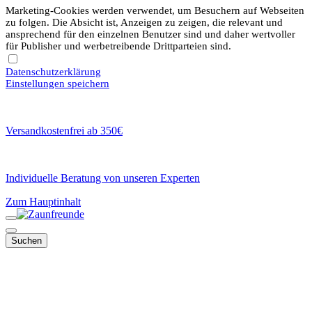
Marketing-Cookies werden verwendet, um Besuchern auf Webseiten
zu folgen. Die Absicht ist, Anzeigen zu zeigen, die relevant und
ansprechend für den einzelnen Benutzer sind und daher wertvoller
für Publisher und werbetreibende Drittparteien sind.
Datenschutzerklärung
Einstellungen speichern
Versandkostenfrei ab 350€
Individuelle Beratung von unseren Experten
Zum Hauptinhalt
Suchen