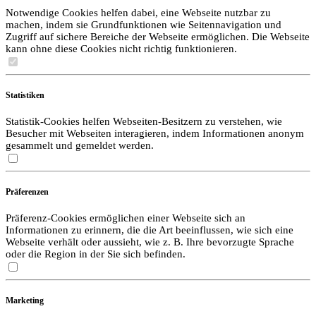
Notwendige Cookies helfen dabei, eine Webseite nutzbar zu
machen, indem sie Grundfunktionen wie Seitennavigation und
Zugriff auf sichere Bereiche der Webseite ermöglichen. Die Webseite
kann ohne diese Cookies nicht richtig funktionieren.
Statistiken
Statistik-Cookies helfen Webseiten-Besitzern zu verstehen, wie
Besucher mit Webseiten interagieren, indem Informationen anonym
gesammelt und gemeldet werden.
Präferenzen
Präferenz-Cookies ermöglichen einer Webseite sich an
Informationen zu erinnern, die die Art beeinflussen, wie sich eine
Webseite verhält oder aussieht, wie z. B. Ihre bevorzugte Sprache
oder die Region in der Sie sich befinden.
Marketing