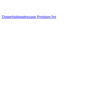
Doppelstabmattenzaun Premium Set