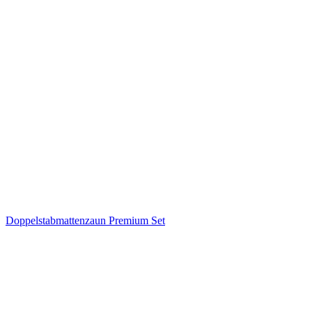
Doppelstabmattenzaun Premium Set