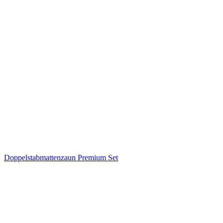
Doppelstabmattenzaun Premium Set