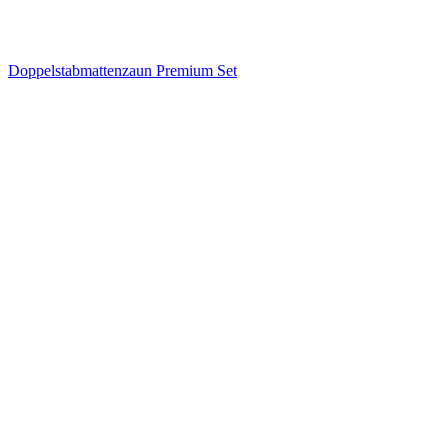
Doppelstabmattenzaun Premium Set