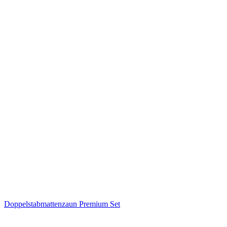
Doppelstabmattenzaun Premium Set