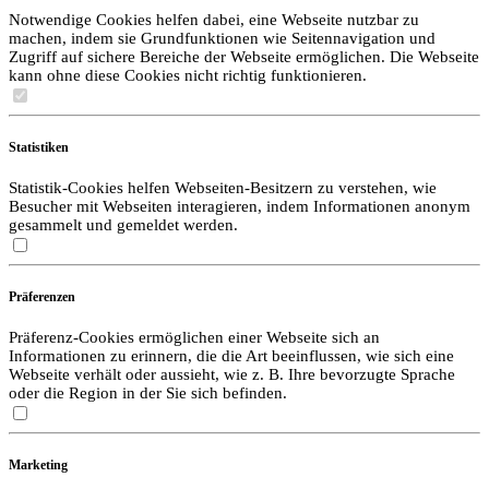
Notwendige Cookies helfen dabei, eine Webseite nutzbar zu
machen, indem sie Grundfunktionen wie Seitennavigation und
Zugriff auf sichere Bereiche der Webseite ermöglichen. Die Webseite
kann ohne diese Cookies nicht richtig funktionieren.
Statistiken
Statistik-Cookies helfen Webseiten-Besitzern zu verstehen, wie
Besucher mit Webseiten interagieren, indem Informationen anonym
gesammelt und gemeldet werden.
Präferenzen
Präferenz-Cookies ermöglichen einer Webseite sich an
Informationen zu erinnern, die die Art beeinflussen, wie sich eine
Webseite verhält oder aussieht, wie z. B. Ihre bevorzugte Sprache
oder die Region in der Sie sich befinden.
Marketing