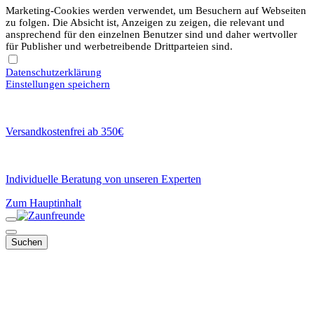
Marketing-Cookies werden verwendet, um Besuchern auf Webseiten
zu folgen. Die Absicht ist, Anzeigen zu zeigen, die relevant und
ansprechend für den einzelnen Benutzer sind und daher wertvoller
für Publisher und werbetreibende Drittparteien sind.
Datenschutzerklärung
Einstellungen speichern
Versandkostenfrei ab 350€
Individuelle Beratung von unseren Experten
Zum Hauptinhalt
Suchen