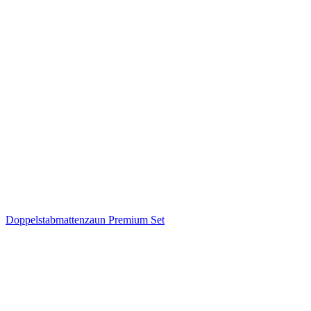
Doppelstabmattenzaun Premium Set