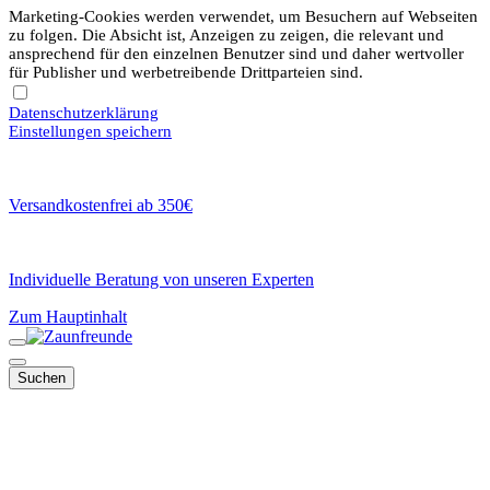
Marketing-Cookies werden verwendet, um Besuchern auf Webseiten
zu folgen. Die Absicht ist, Anzeigen zu zeigen, die relevant und
ansprechend für den einzelnen Benutzer sind und daher wertvoller
für Publisher und werbetreibende Drittparteien sind.
Datenschutzerklärung
Einstellungen speichern
Versandkostenfrei ab 350€
Individuelle Beratung von unseren Experten
Zum Hauptinhalt
Suchen