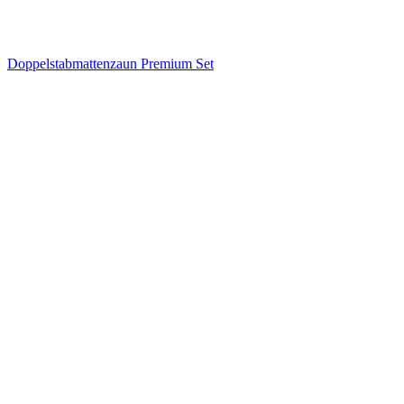
Doppelstabmattenzaun Premium Set