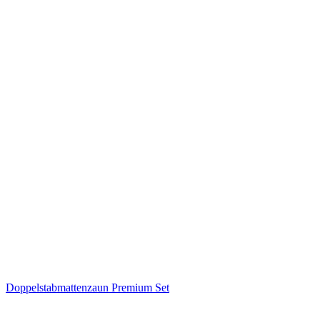
Doppelstabmattenzaun Premium Set