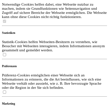
Notwendige Cookies helfen dabei, eine Webseite nutzbar zu
machen, indem sie Grundfunktionen wie Seitennavigation und
Zugriff auf sichere Bereiche der Webseite ermöglichen. Die Webseite
kann ohne diese Cookies nicht richtig funktionieren.
Statistiken
Statistik-Cookies helfen Webseiten-Besitzern zu verstehen, wie
Besucher mit Webseiten interagieren, indem Informationen anonym
gesammelt und gemeldet werden.
Präferenzen
Präferenz-Cookies ermöglichen einer Webseite sich an
Informationen zu erinnern, die die Art beeinflussen, wie sich eine
Webseite verhält oder aussieht, wie z. B. Ihre bevorzugte Sprache
oder die Region in der Sie sich befinden.
Marketing