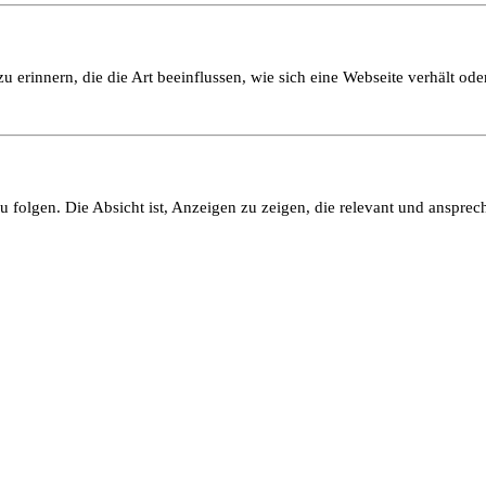
 erinnern, die die Art beeinflussen, wie sich eine Webseite verhält oder
olgen. Die Absicht ist, Anzeigen zu zeigen, die relevant und ansprech