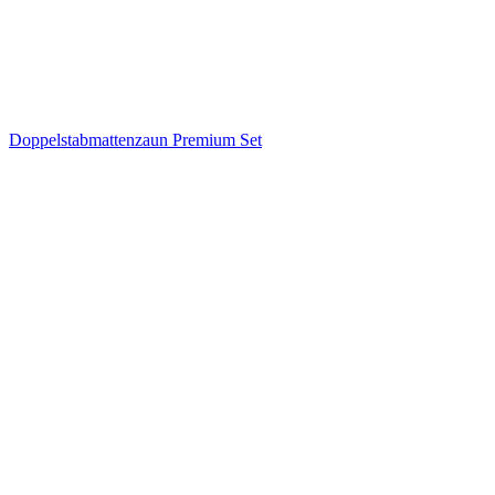
Doppelstabmattenzaun Premium Set