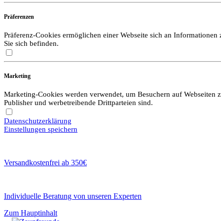
Präferenzen
Präferenz-Cookies ermöglichen einer Webseite sich an Informationen zu
Sie sich befinden.
Marketing
Marketing-Cookies werden verwendet, um Besuchern auf Webseiten zu f
Publisher und werbetreibende Drittparteien sind.
Datenschutzerklärung
Einstellungen speichern
Versandkostenfrei ab 350€
Individuelle Beratung von unseren Experten
Zum Hauptinhalt