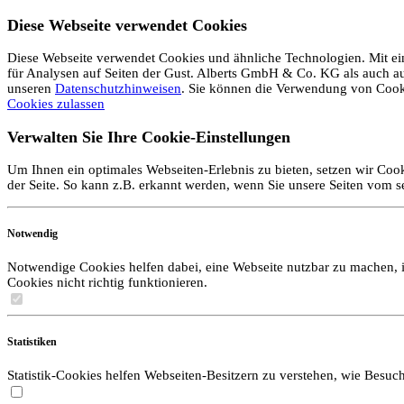
Diese Webseite verwendet Cookies
Diese Webseite verwendet Cookies und ähnliche Technologien. Mit ein
für Analysen auf Seiten der Gust. Alberts GmbH & Co. KG als auch auf 
unseren
Datenschutzhinweisen
. Sie können die Verwendung von Coo
Cookies zulassen
Verwalten Sie Ihre Cookie-Einstellungen
Um Ihnen ein optimales Webseiten-Erlebnis zu bieten, setzen wir Cook
der Seite. So kann z.B. erkannt werden, wenn Sie unsere Seiten vom 
Notwendig
Notwendige Cookies helfen dabei, eine Webseite nutzbar zu machen, i
Cookies nicht richtig funktionieren.
Statistiken
Statistik-Cookies helfen Webseiten-Besitzern zu verstehen, wie Bes