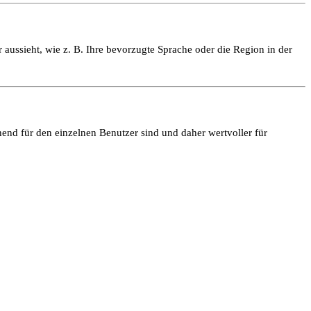
 aussieht, wie z. B. Ihre bevorzugte Sprache oder die Region in der
end für den einzelnen Benutzer sind und daher wertvoller für