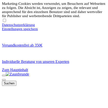
Marketing-Cookies werden verwendet, um Besuchern auf Webseiten
zu folgen. Die Absicht ist, Anzeigen zu zeigen, die relevant und
ansprechend für den einzelnen Benutzer sind und daher wertvoller
für Publisher und werbetreibende Drittparteien sind.
Datenschutzerklärung
Einstellungen speichern
Versandkostenfrei ab 350€
Individuelle Beratung von unseren Experten
Zum Hauptinhalt
Suchen