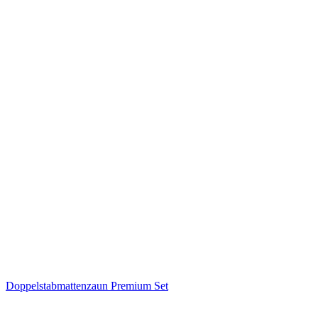
Doppelstabmattenzaun Premium Set