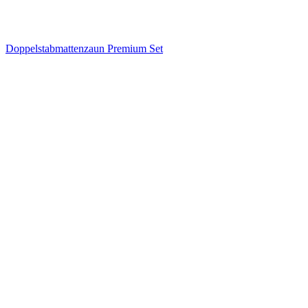
Doppelstabmattenzaun Premium Set