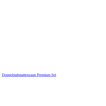
Doppelstabmattenzaun Premium Set