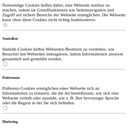
Notwendige Cookies helfen dabei, eine Webseite nutzbar zu
machen, indem sie Grundfunktionen wie Seitennavigation und
Zugriff auf sichere Bereiche der Webseite ermöglichen. Die Webseite
kann ohne diese Cookies nicht richtig funktionieren.
Statistiken
Statistik-Cookies helfen Webseiten-Besitzern zu verstehen, wie
Besucher mit Webseiten interagieren, indem Informationen anonym
gesammelt und gemeldet werden.
Präferenzen
Präferenz-Cookies ermöglichen einer Webseite sich an
Informationen zu erinnern, die die Art beeinflussen, wie sich eine
Webseite verhält oder aussieht, wie z. B. Ihre bevorzugte Sprache
oder die Region in der Sie sich befinden.
Marketing