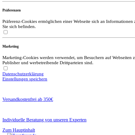
Präferenzen
Präferenz-Cookies ermöglichen einer Webseite sich an Informationen zu
Sie sich befinden.
Marketing
Marketing-Cookies werden verwendet, um Besuchern auf Webseiten zu f
Publisher und werbetreibende Drittparteien sind.
Datenschutzerklärung
Einstellungen speichern
Versandkostenfrei ab 350€
Individuelle Beratung von unseren Experten
Zum Hauptinhalt