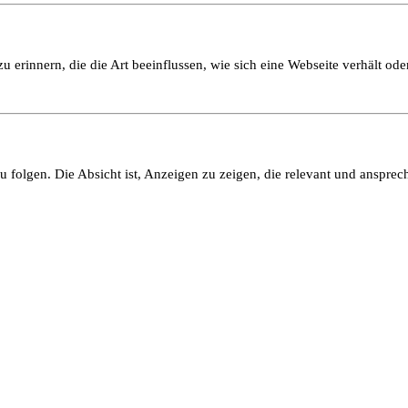
 erinnern, die die Art beeinflussen, wie sich eine Webseite verhält oder
olgen. Die Absicht ist, Anzeigen zu zeigen, die relevant und ansprech