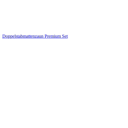
Doppelstabmattenzaun Premium Set