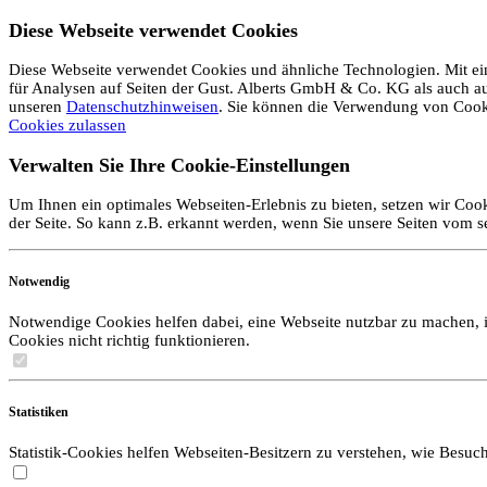
Diese Webseite verwendet Cookies
Diese Webseite verwendet Cookies und ähnliche Technologien. Mit ein
für Analysen auf Seiten der Gust. Alberts GmbH & Co. KG als auch auf 
unseren
Datenschutzhinweisen
. Sie können die Verwendung von Coo
Cookies zulassen
Verwalten Sie Ihre Cookie-Einstellungen
Um Ihnen ein optimales Webseiten-Erlebnis zu bieten, setzen wir Cook
der Seite. So kann z.B. erkannt werden, wenn Sie unsere Seiten vom 
Notwendig
Notwendige Cookies helfen dabei, eine Webseite nutzbar zu machen, i
Cookies nicht richtig funktionieren.
Statistiken
Statistik-Cookies helfen Webseiten-Besitzern zu verstehen, wie Bes