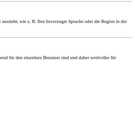
 aussieht, wie z. B. Ihre bevorzugte Sprache oder die Region in der
end für den einzelnen Benutzer sind und daher wertvoller für