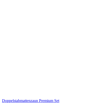
Doppelstabmattenzaun Premium Set