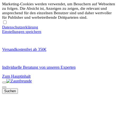
Marketing-Cookies werden verwendet, um Besuchern auf Webseiten
zu folgen. Die Absicht ist, Anzeigen zu zeigen, die relevant und
ansprechend für den einzelnen Benutzer sind und daher wertvoller
für Publisher und werbetreibende Drittparteien sind.
Datenschutzerklärung
Einstellungen speichern
Versandkostenfrei ab 350€
Individuelle Beratung von unseren Experten
Zum Hauptinhalt
Suchen