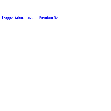
Doppelstabmattenzaun Premium Set