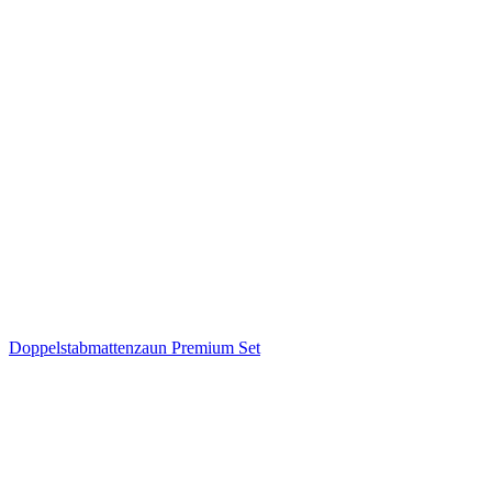
Doppelstabmattenzaun Premium Set