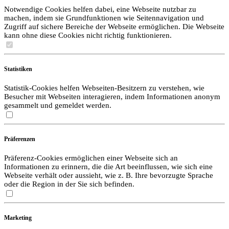
Notwendige Cookies helfen dabei, eine Webseite nutzbar zu
machen, indem sie Grundfunktionen wie Seitennavigation und
Zugriff auf sichere Bereiche der Webseite ermöglichen. Die Webseite
kann ohne diese Cookies nicht richtig funktionieren.
Statistiken
Statistik-Cookies helfen Webseiten-Besitzern zu verstehen, wie
Besucher mit Webseiten interagieren, indem Informationen anonym
gesammelt und gemeldet werden.
Präferenzen
Präferenz-Cookies ermöglichen einer Webseite sich an
Informationen zu erinnern, die die Art beeinflussen, wie sich eine
Webseite verhält oder aussieht, wie z. B. Ihre bevorzugte Sprache
oder die Region in der Sie sich befinden.
Marketing