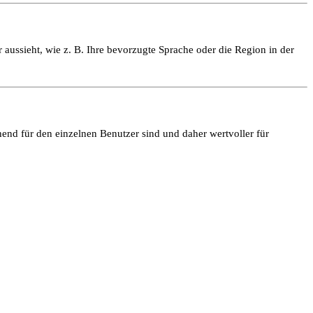
 aussieht, wie z. B. Ihre bevorzugte Sprache oder die Region in der
end für den einzelnen Benutzer sind und daher wertvoller für