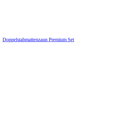
Doppelstabmattenzaun Premium Set