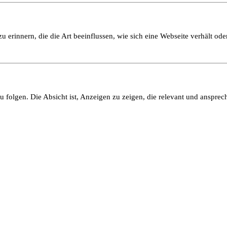
 erinnern, die die Art beeinflussen, wie sich eine Webseite verhält oder
olgen. Die Absicht ist, Anzeigen zu zeigen, die relevant und ansprech