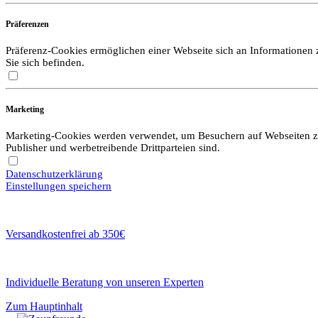
Präferenzen
Präferenz-Cookies ermöglichen einer Webseite sich an Informationen zu
Sie sich befinden.
Marketing
Marketing-Cookies werden verwendet, um Besuchern auf Webseiten zu f
Publisher und werbetreibende Drittparteien sind.
Datenschutzerklärung
Einstellungen speichern
Versandkostenfrei ab 350€
Individuelle Beratung von unseren Experten
Zum Hauptinhalt