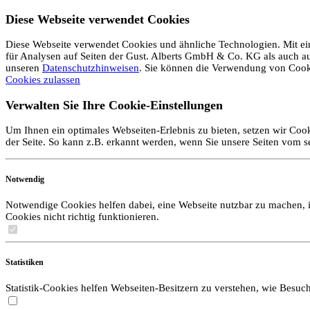
Diese Webseite verwendet Cookies
Diese Webseite verwendet Cookies und ähnliche Technologien. Mit ein
für Analysen auf Seiten der Gust. Alberts GmbH & Co. KG als auch auf 
unseren
Datenschutzhinweisen
. Sie können die Verwendung von Coo
Cookies zulassen
Verwalten Sie Ihre Cookie-Einstellungen
Um Ihnen ein optimales Webseiten-Erlebnis zu bieten, setzen wir Cook
der Seite. So kann z.B. erkannt werden, wenn Sie unsere Seiten vom 
Notwendig
Notwendige Cookies helfen dabei, eine Webseite nutzbar zu machen, i
Cookies nicht richtig funktionieren.
Statistiken
Statistik-Cookies helfen Webseiten-Besitzern zu verstehen, wie Bes