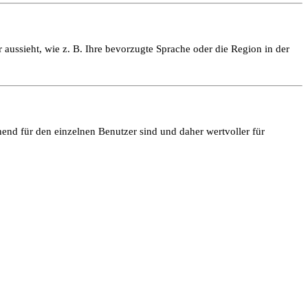
 aussieht, wie z. B. Ihre bevorzugte Sprache oder die Region in der
end für den einzelnen Benutzer sind und daher wertvoller für