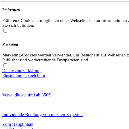
Präferenzen
Präferenz-Cookies ermöglichen einer Webseite sich an Informationen zu
Sie sich befinden.
Marketing
Marketing-Cookies werden verwendet, um Besuchern auf Webseiten zu f
Publisher und werbetreibende Drittparteien sind.
Datenschutzerklärung
Einstellungen speichern
Versandkostenfrei ab 350€
Individuelle Beratung von unseren Experten
Zum Hauptinhalt