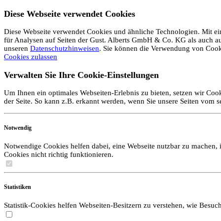
Diese Webseite verwendet Cookies
Diese Webseite verwendet Cookies und ähnliche Technologien. Mit ein
für Analysen auf Seiten der Gust. Alberts GmbH & Co. KG als auch auf 
unseren
Datenschutzhinweisen
. Sie können die Verwendung von Coo
Cookies zulassen
Verwalten Sie Ihre Cookie-Einstellungen
Um Ihnen ein optimales Webseiten-Erlebnis zu bieten, setzen wir Cook
der Seite. So kann z.B. erkannt werden, wenn Sie unsere Seiten vom 
Notwendig
Notwendige Cookies helfen dabei, eine Webseite nutzbar zu machen, i
Cookies nicht richtig funktionieren.
Statistiken
Statistik-Cookies helfen Webseiten-Besitzern zu verstehen, wie Bes