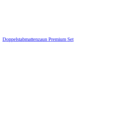
Doppelstabmattenzaun Premium Set