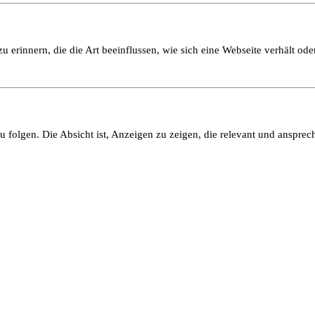
 erinnern, die die Art beeinflussen, wie sich eine Webseite verhält oder
olgen. Die Absicht ist, Anzeigen zu zeigen, die relevant und ansprech