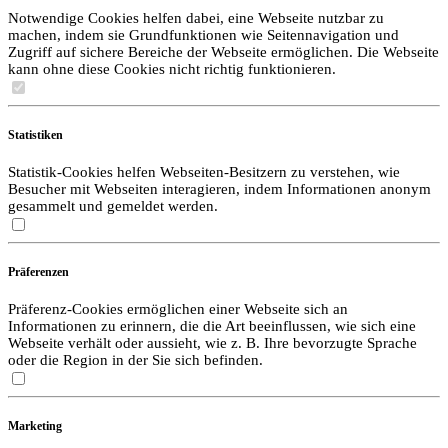
Notwendige Cookies helfen dabei, eine Webseite nutzbar zu
machen, indem sie Grundfunktionen wie Seitennavigation und
Zugriff auf sichere Bereiche der Webseite ermöglichen. Die Webseite
kann ohne diese Cookies nicht richtig funktionieren.
Statistiken
Statistik-Cookies helfen Webseiten-Besitzern zu verstehen, wie
Besucher mit Webseiten interagieren, indem Informationen anonym
gesammelt und gemeldet werden.
Präferenzen
Präferenz-Cookies ermöglichen einer Webseite sich an
Informationen zu erinnern, die die Art beeinflussen, wie sich eine
Webseite verhält oder aussieht, wie z. B. Ihre bevorzugte Sprache
oder die Region in der Sie sich befinden.
Marketing