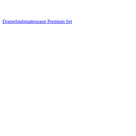
Doppelstabmattenzaun Premium Set