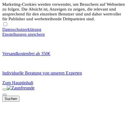
Marketing-Cookies werden verwendet, um Besuchern auf Webseiten
zu folgen. Die Absicht ist, Anzeigen zu zeigen, die relevant und
ansprechend für den einzelnen Benutzer sind und daher wertvoller
für Publisher und werbetreibende Drittparteien sind.
Datenschutzerklärung
Einstellungen speichern
Versandkostenfrei ab 350€
Individuelle Beratung von unseren Experten
Zum Hauptinhalt
Suchen