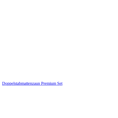
Doppelstabmattenzaun Premium Set