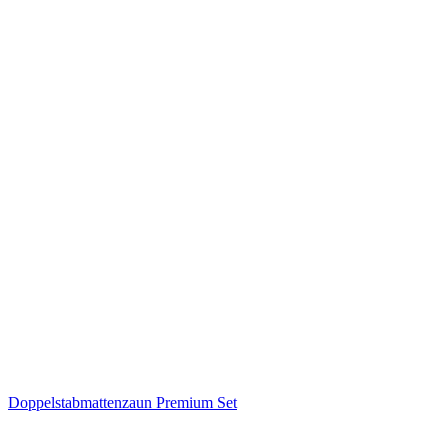
Doppelstabmattenzaun Premium Set