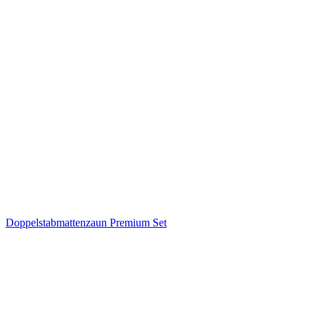
Doppelstabmattenzaun Premium Set