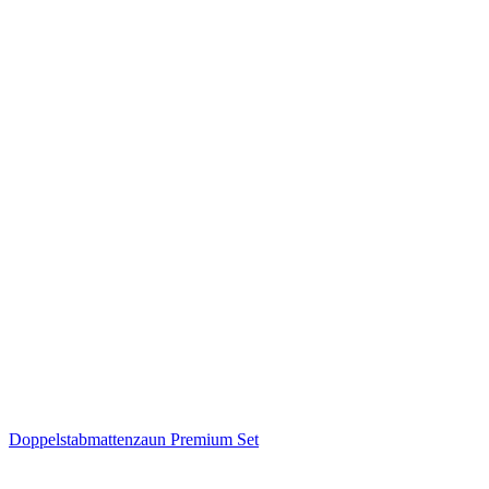
Doppelstabmattenzaun Premium Set