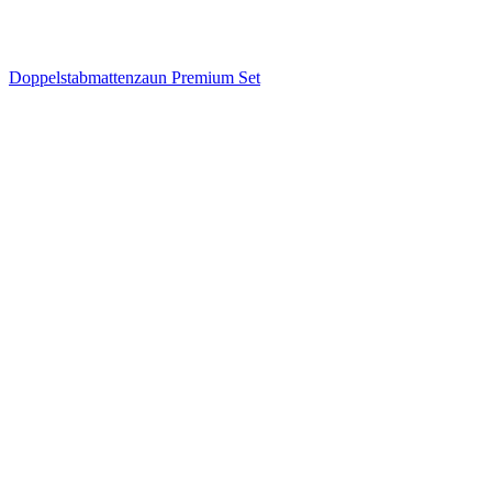
Doppelstabmattenzaun Premium Set