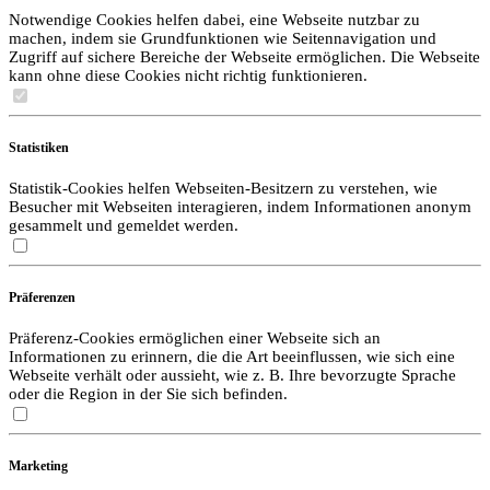
Notwendige Cookies helfen dabei, eine Webseite nutzbar zu
machen, indem sie Grundfunktionen wie Seitennavigation und
Zugriff auf sichere Bereiche der Webseite ermöglichen. Die Webseite
kann ohne diese Cookies nicht richtig funktionieren.
Statistiken
Statistik-Cookies helfen Webseiten-Besitzern zu verstehen, wie
Besucher mit Webseiten interagieren, indem Informationen anonym
gesammelt und gemeldet werden.
Präferenzen
Präferenz-Cookies ermöglichen einer Webseite sich an
Informationen zu erinnern, die die Art beeinflussen, wie sich eine
Webseite verhält oder aussieht, wie z. B. Ihre bevorzugte Sprache
oder die Region in der Sie sich befinden.
Marketing