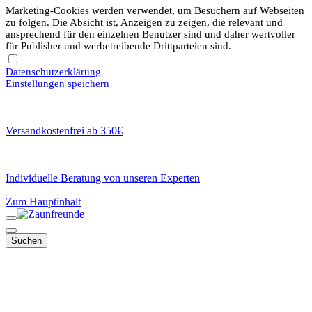
Marketing-Cookies werden verwendet, um Besuchern auf Webseiten
zu folgen. Die Absicht ist, Anzeigen zu zeigen, die relevant und
ansprechend für den einzelnen Benutzer sind und daher wertvoller
für Publisher und werbetreibende Drittparteien sind.
Datenschutzerklärung
Einstellungen speichern
Versandkostenfrei ab 350€
Individuelle Beratung von unseren Experten
Zum Hauptinhalt
Suchen