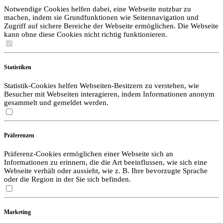
Notwendige Cookies helfen dabei, eine Webseite nutzbar zu
machen, indem sie Grundfunktionen wie Seitennavigation und
Zugriff auf sichere Bereiche der Webseite ermöglichen. Die Webseite
kann ohne diese Cookies nicht richtig funktionieren.
Statistiken
Statistik-Cookies helfen Webseiten-Besitzern zu verstehen, wie
Besucher mit Webseiten interagieren, indem Informationen anonym
gesammelt und gemeldet werden.
Präferenzen
Präferenz-Cookies ermöglichen einer Webseite sich an
Informationen zu erinnern, die die Art beeinflussen, wie sich eine
Webseite verhält oder aussieht, wie z. B. Ihre bevorzugte Sprache
oder die Region in der Sie sich befinden.
Marketing