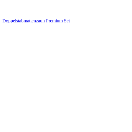
Doppelstabmattenzaun Premium Set