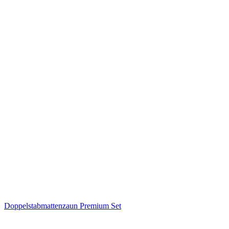
Doppelstabmattenzaun Premium Set