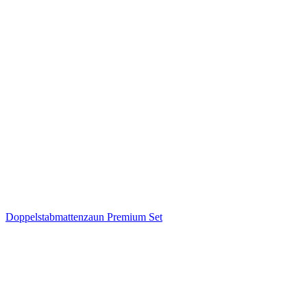
Doppelstabmattenzaun Premium Set