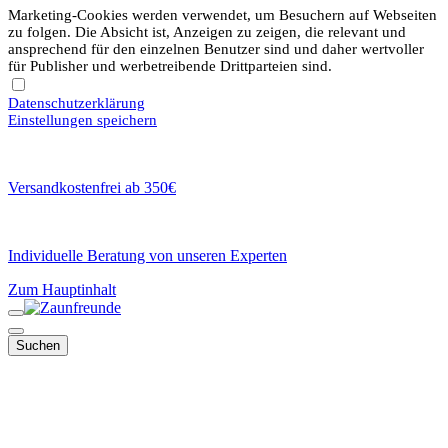
Marketing-Cookies werden verwendet, um Besuchern auf Webseiten
zu folgen. Die Absicht ist, Anzeigen zu zeigen, die relevant und
ansprechend für den einzelnen Benutzer sind und daher wertvoller
für Publisher und werbetreibende Drittparteien sind.
Datenschutzerklärung
Einstellungen speichern
Versandkostenfrei ab 350€
Individuelle Beratung von unseren Experten
Zum Hauptinhalt
Suchen