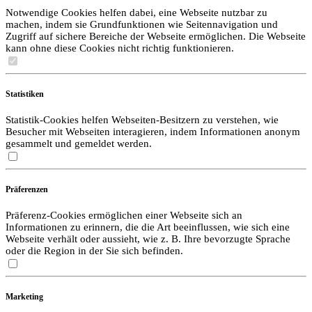
Notwendige Cookies helfen dabei, eine Webseite nutzbar zu
machen, indem sie Grundfunktionen wie Seitennavigation und
Zugriff auf sichere Bereiche der Webseite ermöglichen. Die Webseite
kann ohne diese Cookies nicht richtig funktionieren.
Statistiken
Statistik-Cookies helfen Webseiten-Besitzern zu verstehen, wie
Besucher mit Webseiten interagieren, indem Informationen anonym
gesammelt und gemeldet werden.
Präferenzen
Präferenz-Cookies ermöglichen einer Webseite sich an
Informationen zu erinnern, die die Art beeinflussen, wie sich eine
Webseite verhält oder aussieht, wie z. B. Ihre bevorzugte Sprache
oder die Region in der Sie sich befinden.
Marketing