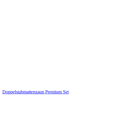
Doppelstabmattenzaun Premium Set