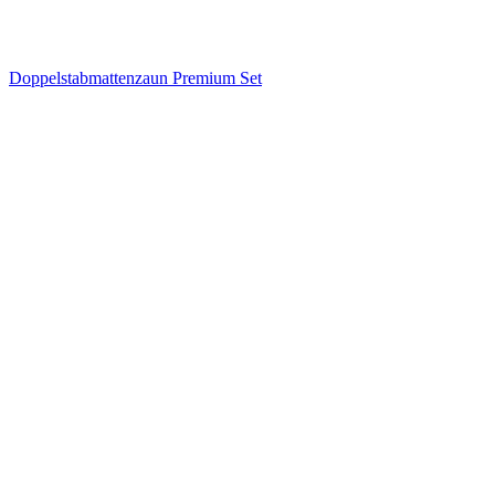
Doppelstabmattenzaun Premium Set