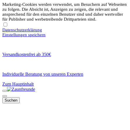
Marketing-Cookies werden verwendet, um Besuchern auf Webseiten
zu folgen. Die Absicht ist, Anzeigen zu zeigen, die relevant und
ansprechend für den einzelnen Benutzer sind und daher wertvoller
für Publisher und werbetreibende Drittparteien sind.
Datenschutzerklärung
Einstellungen speichern
Versandkostenfrei ab 350€
Individuelle Beratung von unseren Experten
Zum Hauptinhalt
Suchen