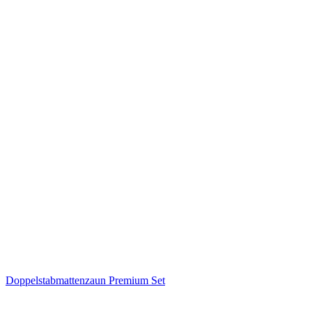
Doppelstabmattenzaun Premium Set