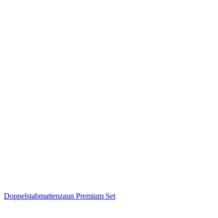
Doppelstabmattenzaun Premium Set