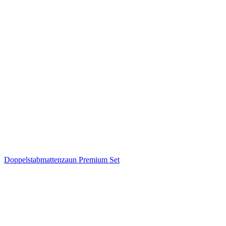
Doppelstabmattenzaun Premium Set