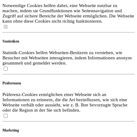
Notwendige Cookies helfen dabei, eine Webseite nutzbar zu
machen, indem sie Grundfunktionen wie Seitennavigation und
Zugriff auf sichere Bereiche der Webseite ermöglichen. Die Webseite
kann ohne diese Cookies nicht richtig funktionieren.
Statistiken
Statistik-Cookies helfen Webseiten-Besitzern zu verstehen, wie
Besucher mit Webseiten interagieren, indem Informationen anonym
gesammelt und gemeldet werden.
Präferenzen
Präferenz-Cookies ermöglichen einer Webseite sich an
Informationen zu erinnern, die die Art beeinflussen, wie sich eine
Webseite verhält oder aussieht, wie z. B. Ihre bevorzugte Sprache
oder die Region in der Sie sich befinden.
Marketing