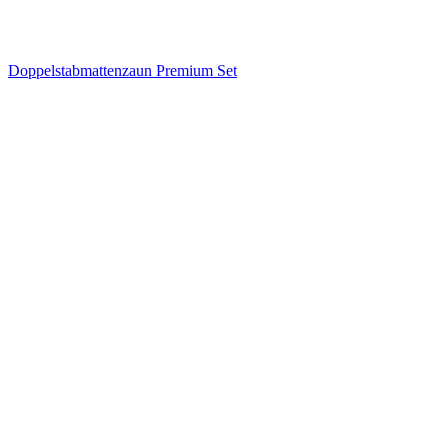
Doppelstabmattenzaun Premium Set