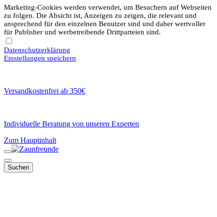
Marketing-Cookies werden verwendet, um Besuchern auf Webseiten
zu folgen. Die Absicht ist, Anzeigen zu zeigen, die relevant und
ansprechend für den einzelnen Benutzer sind und daher wertvoller
für Publisher und werbetreibende Drittparteien sind.
Datenschutzerklärung
Einstellungen speichern
Versandkostenfrei ab 350€
Individuelle Beratung von unseren Experten
Zum Hauptinhalt
Suchen