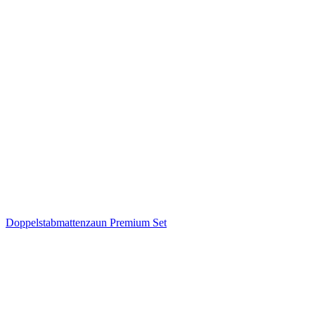
Doppelstabmattenzaun Premium Set