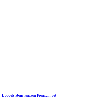
Doppelstabmattenzaun Premium Set