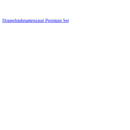
Doppelstabmattenzaun Premium Set