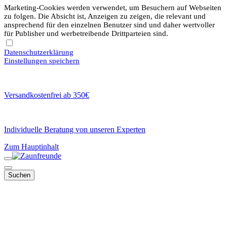
Marketing-Cookies werden verwendet, um Besuchern auf Webseiten
zu folgen. Die Absicht ist, Anzeigen zu zeigen, die relevant und
ansprechend für den einzelnen Benutzer sind und daher wertvoller
für Publisher und werbetreibende Drittparteien sind.
Datenschutzerklärung
Einstellungen speichern
Versandkostenfrei ab 350€
Individuelle Beratung von unseren Experten
Zum Hauptinhalt
Suchen