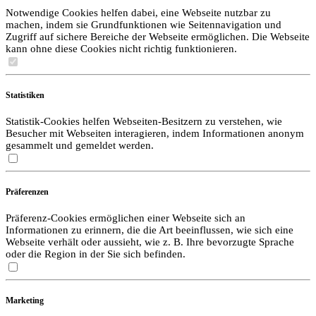
Notwendige Cookies helfen dabei, eine Webseite nutzbar zu
machen, indem sie Grundfunktionen wie Seitennavigation und
Zugriff auf sichere Bereiche der Webseite ermöglichen. Die Webseite
kann ohne diese Cookies nicht richtig funktionieren.
Statistiken
Statistik-Cookies helfen Webseiten-Besitzern zu verstehen, wie
Besucher mit Webseiten interagieren, indem Informationen anonym
gesammelt und gemeldet werden.
Präferenzen
Präferenz-Cookies ermöglichen einer Webseite sich an
Informationen zu erinnern, die die Art beeinflussen, wie sich eine
Webseite verhält oder aussieht, wie z. B. Ihre bevorzugte Sprache
oder die Region in der Sie sich befinden.
Marketing