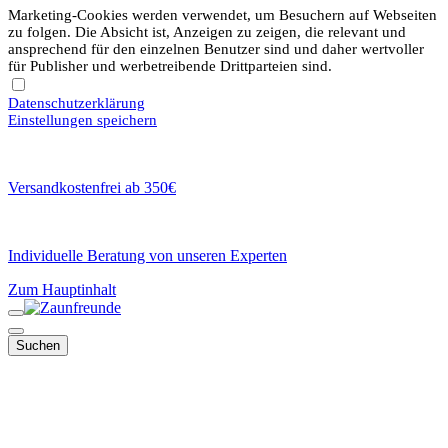
Marketing-Cookies werden verwendet, um Besuchern auf Webseiten
zu folgen. Die Absicht ist, Anzeigen zu zeigen, die relevant und
ansprechend für den einzelnen Benutzer sind und daher wertvoller
für Publisher und werbetreibende Drittparteien sind.
Datenschutzerklärung
Einstellungen speichern
Versandkostenfrei ab 350€
Individuelle Beratung von unseren Experten
Zum Hauptinhalt
Suchen