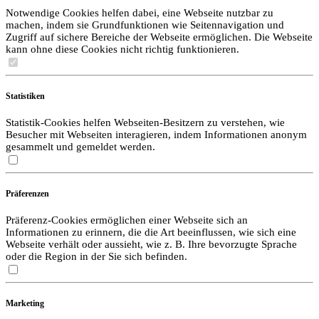
Notwendige Cookies helfen dabei, eine Webseite nutzbar zu
machen, indem sie Grundfunktionen wie Seitennavigation und
Zugriff auf sichere Bereiche der Webseite ermöglichen. Die Webseite
kann ohne diese Cookies nicht richtig funktionieren.
Statistiken
Statistik-Cookies helfen Webseiten-Besitzern zu verstehen, wie
Besucher mit Webseiten interagieren, indem Informationen anonym
gesammelt und gemeldet werden.
Präferenzen
Präferenz-Cookies ermöglichen einer Webseite sich an
Informationen zu erinnern, die die Art beeinflussen, wie sich eine
Webseite verhält oder aussieht, wie z. B. Ihre bevorzugte Sprache
oder die Region in der Sie sich befinden.
Marketing