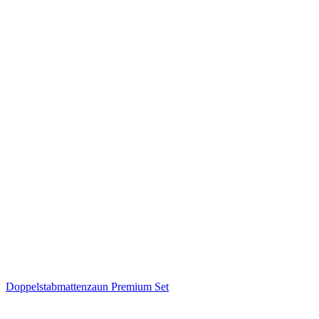
Doppelstabmattenzaun Premium Set