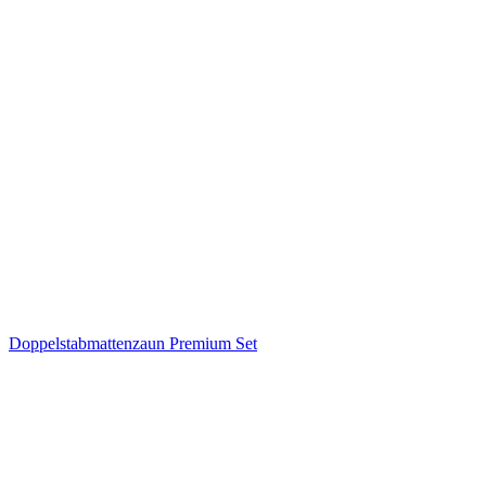
Doppelstabmattenzaun Premium Set