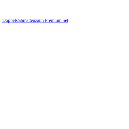
Doppelstabmattenzaun Premium Set