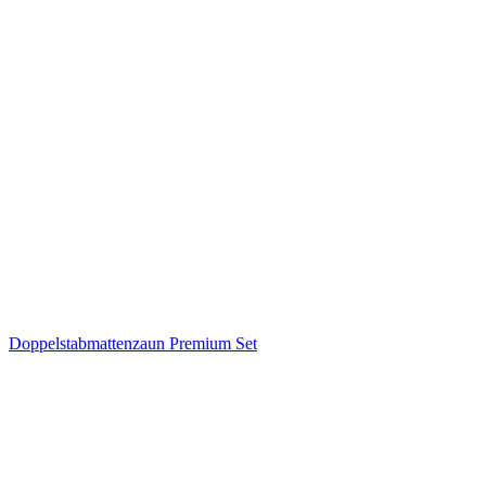
Doppelstabmattenzaun Premium Set