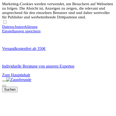
Marketing-Cookies werden verwendet, um Besuchern auf Webseiten
zu folgen. Die Absicht ist, Anzeigen zu zeigen, die relevant und
ansprechend für den einzelnen Benutzer sind und daher wertvoller
für Publisher und werbetreibende Drittparteien sind.
Datenschutzerklärung
Einstellungen speichern
Versandkostenfrei ab 350€
Individuelle Beratung von unseren Experten
Zum Hauptinhalt
Suchen