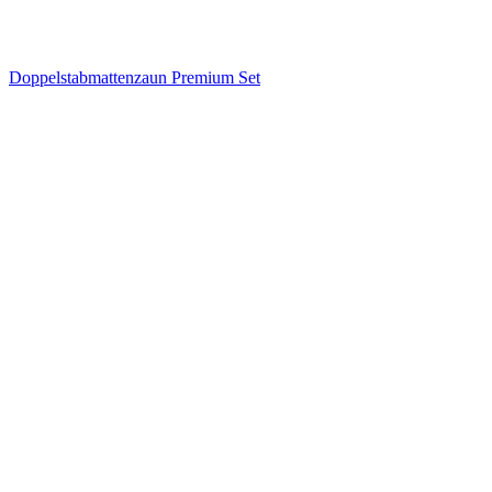
Doppelstabmattenzaun Premium Set