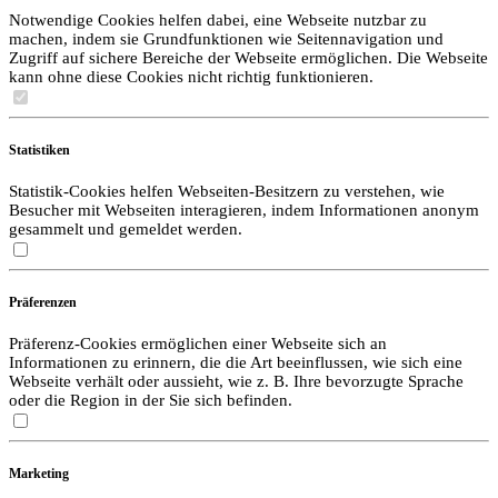
Notwendige Cookies helfen dabei, eine Webseite nutzbar zu
machen, indem sie Grundfunktionen wie Seitennavigation und
Zugriff auf sichere Bereiche der Webseite ermöglichen. Die Webseite
kann ohne diese Cookies nicht richtig funktionieren.
Statistiken
Statistik-Cookies helfen Webseiten-Besitzern zu verstehen, wie
Besucher mit Webseiten interagieren, indem Informationen anonym
gesammelt und gemeldet werden.
Präferenzen
Präferenz-Cookies ermöglichen einer Webseite sich an
Informationen zu erinnern, die die Art beeinflussen, wie sich eine
Webseite verhält oder aussieht, wie z. B. Ihre bevorzugte Sprache
oder die Region in der Sie sich befinden.
Marketing