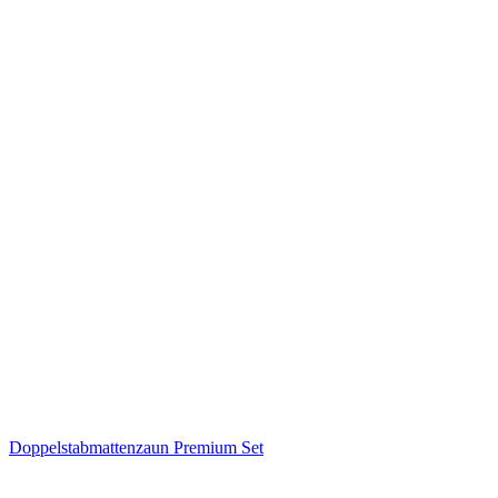
Doppelstabmattenzaun Premium Set