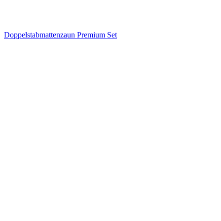
Doppelstabmattenzaun Premium Set