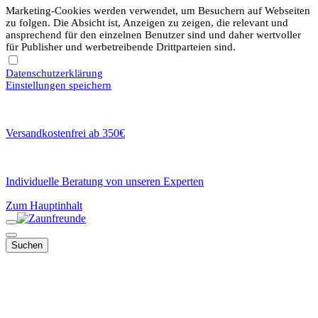
Marketing-Cookies werden verwendet, um Besuchern auf Webseiten
zu folgen. Die Absicht ist, Anzeigen zu zeigen, die relevant und
ansprechend für den einzelnen Benutzer sind und daher wertvoller
für Publisher und werbetreibende Drittparteien sind.
Datenschutzerklärung
Einstellungen speichern
Versandkostenfrei ab 350€
Individuelle Beratung von unseren Experten
Zum Hauptinhalt
Suchen