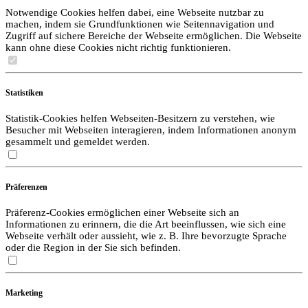
Notwendige Cookies helfen dabei, eine Webseite nutzbar zu
machen, indem sie Grundfunktionen wie Seitennavigation und
Zugriff auf sichere Bereiche der Webseite ermöglichen. Die Webseite
kann ohne diese Cookies nicht richtig funktionieren.
Statistiken
Statistik-Cookies helfen Webseiten-Besitzern zu verstehen, wie
Besucher mit Webseiten interagieren, indem Informationen anonym
gesammelt und gemeldet werden.
Präferenzen
Präferenz-Cookies ermöglichen einer Webseite sich an
Informationen zu erinnern, die die Art beeinflussen, wie sich eine
Webseite verhält oder aussieht, wie z. B. Ihre bevorzugte Sprache
oder die Region in der Sie sich befinden.
Marketing