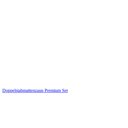
Doppelstabmattenzaun Premium Set