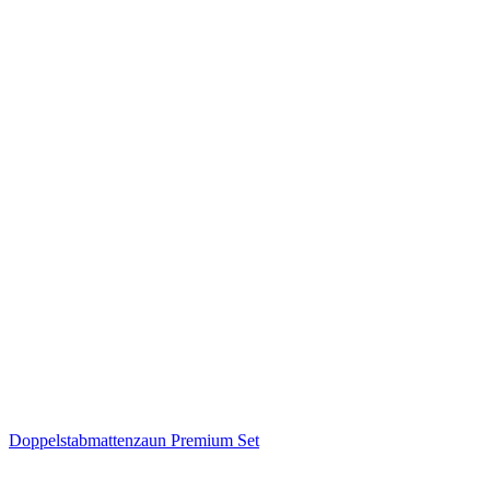
Doppelstabmattenzaun Premium Set