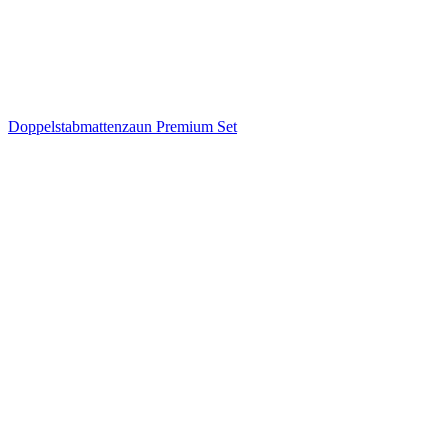
Doppelstabmattenzaun Premium Set