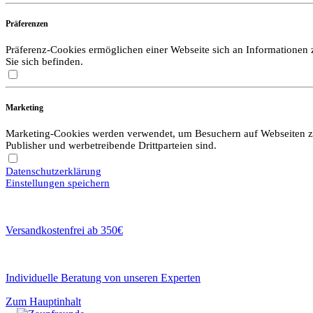
Präferenzen
Präferenz-Cookies ermöglichen einer Webseite sich an Informationen zu
Sie sich befinden.
Marketing
Marketing-Cookies werden verwendet, um Besuchern auf Webseiten zu f
Publisher und werbetreibende Drittparteien sind.
Datenschutzerklärung
Einstellungen speichern
Versandkostenfrei ab 350€
Individuelle Beratung von unseren Experten
Zum Hauptinhalt