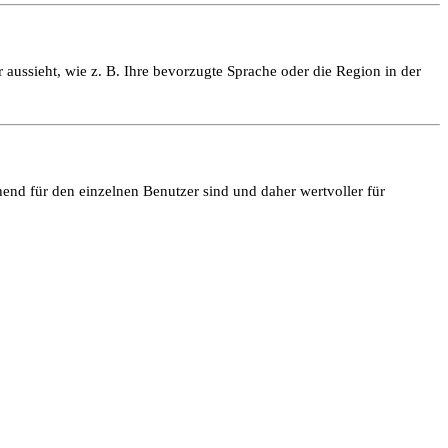
 aussieht, wie z. B. Ihre bevorzugte Sprache oder die Region in der
end für den einzelnen Benutzer sind und daher wertvoller für