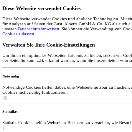
Diese Webseite verwendet Cookies
Diese Webseite verwendet Cookies und ähnliche Technologien. Mit ein
für Analysen auf Seiten der Gust. Alberts GmbH & Co. KG als auch auf 
unseren
Datenschutzhinweisen
. Sie können die Verwendung von Coo
Cookies zulassen
Verwalten Sie Ihre Cookie-Einstellungen
Um Ihnen ein optimales Webseiten-Erlebnis zu bieten, setzen wir Cook
der Seite. So kann z.B. erkannt werden, wenn Sie unsere Seiten vom 
Notwendig
Notwendige Cookies helfen dabei, eine Webseite nutzbar zu machen, i
Cookies nicht richtig funktionieren.
Statistiken
Statistik-Cookies helfen Webseiten-Besitzern zu verstehen, wie Bes