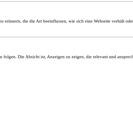
 erinnern, die die Art beeinflussen, wie sich eine Webseite verhält oder
olgen. Die Absicht ist, Anzeigen zu zeigen, die relevant und ansprech