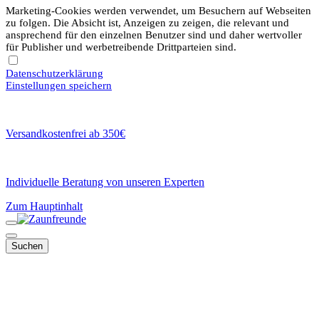
Marketing-Cookies werden verwendet, um Besuchern auf Webseiten
zu folgen. Die Absicht ist, Anzeigen zu zeigen, die relevant und
ansprechend für den einzelnen Benutzer sind und daher wertvoller
für Publisher und werbetreibende Drittparteien sind.
Datenschutzerklärung
Einstellungen speichern
Versandkostenfrei ab 350€
Individuelle Beratung von unseren Experten
Zum Hauptinhalt
Suchen