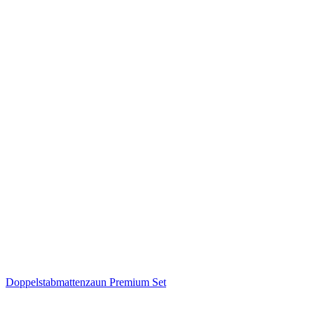
Doppelstabmattenzaun Premium Set