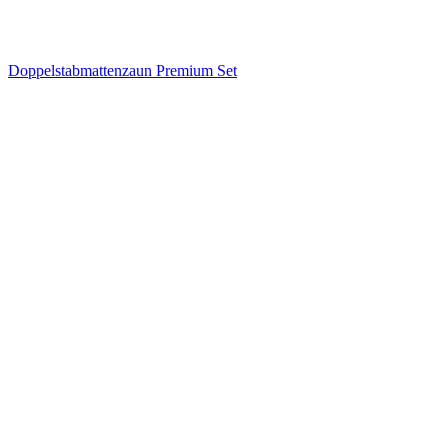
Doppelstabmattenzaun Premium Set