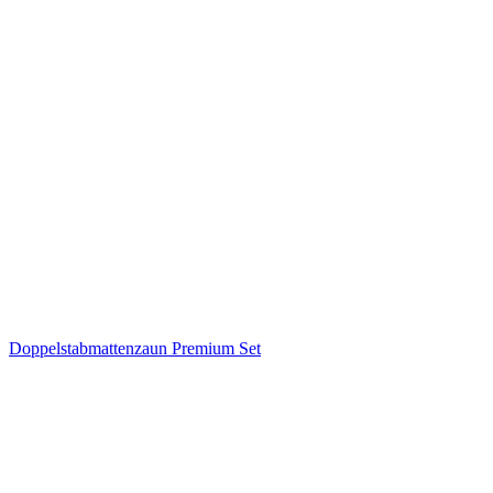
Doppelstabmattenzaun Premium Set