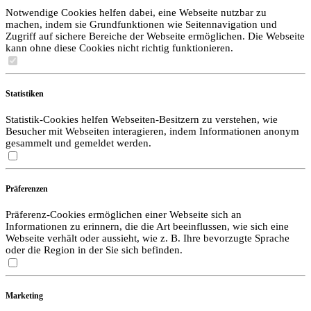
Notwendige Cookies helfen dabei, eine Webseite nutzbar zu
machen, indem sie Grundfunktionen wie Seitennavigation und
Zugriff auf sichere Bereiche der Webseite ermöglichen. Die Webseite
kann ohne diese Cookies nicht richtig funktionieren.
Statistiken
Statistik-Cookies helfen Webseiten-Besitzern zu verstehen, wie
Besucher mit Webseiten interagieren, indem Informationen anonym
gesammelt und gemeldet werden.
Präferenzen
Präferenz-Cookies ermöglichen einer Webseite sich an
Informationen zu erinnern, die die Art beeinflussen, wie sich eine
Webseite verhält oder aussieht, wie z. B. Ihre bevorzugte Sprache
oder die Region in der Sie sich befinden.
Marketing