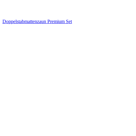
Doppelstabmattenzaun Premium Set