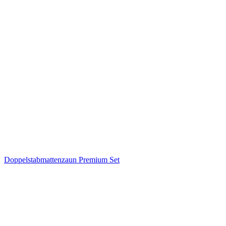
Doppelstabmattenzaun Premium Set