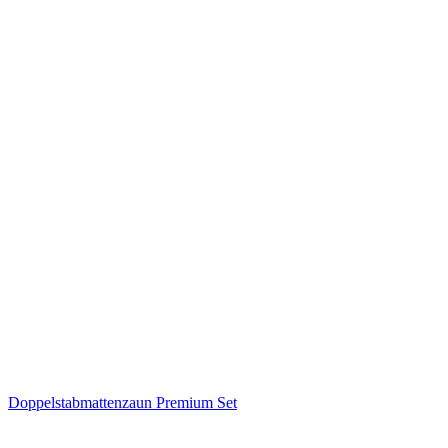
Doppelstabmattenzaun Premium Set