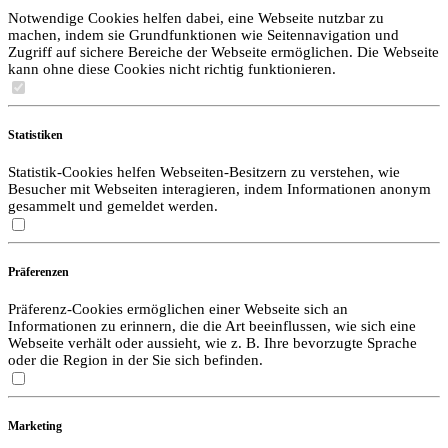
Notwendige Cookies helfen dabei, eine Webseite nutzbar zu
machen, indem sie Grundfunktionen wie Seitennavigation und
Zugriff auf sichere Bereiche der Webseite ermöglichen. Die Webseite
kann ohne diese Cookies nicht richtig funktionieren.
Statistiken
Statistik-Cookies helfen Webseiten-Besitzern zu verstehen, wie
Besucher mit Webseiten interagieren, indem Informationen anonym
gesammelt und gemeldet werden.
Präferenzen
Präferenz-Cookies ermöglichen einer Webseite sich an
Informationen zu erinnern, die die Art beeinflussen, wie sich eine
Webseite verhält oder aussieht, wie z. B. Ihre bevorzugte Sprache
oder die Region in der Sie sich befinden.
Marketing