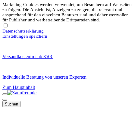
Marketing-Cookies werden verwendet, um Besuchern auf Webseiten
zu folgen. Die Absicht ist, Anzeigen zu zeigen, die relevant und
ansprechend für den einzelnen Benutzer sind und daher wertvoller
für Publisher und werbetreibende Drittparteien sind.
Datenschutzerklärung
Einstellungen speichern
Versandkostenfrei ab 350€
Individuelle Beratung von unseren Experten
Zum Hauptinhalt
Suchen