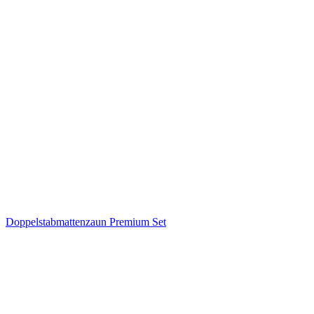
Doppelstabmattenzaun Premium Set