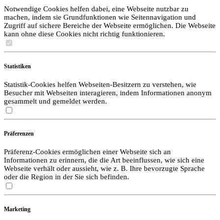
Notwendige Cookies helfen dabei, eine Webseite nutzbar zu
machen, indem sie Grundfunktionen wie Seitennavigation und
Zugriff auf sichere Bereiche der Webseite ermöglichen. Die Webseite
kann ohne diese Cookies nicht richtig funktionieren.
Statistiken
Statistik-Cookies helfen Webseiten-Besitzern zu verstehen, wie
Besucher mit Webseiten interagieren, indem Informationen anonym
gesammelt und gemeldet werden.
Präferenzen
Präferenz-Cookies ermöglichen einer Webseite sich an
Informationen zu erinnern, die die Art beeinflussen, wie sich eine
Webseite verhält oder aussieht, wie z. B. Ihre bevorzugte Sprache
oder die Region in der Sie sich befinden.
Marketing