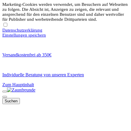
Marketing-Cookies werden verwendet, um Besuchern auf Webseiten
zu folgen. Die Absicht ist, Anzeigen zu zeigen, die relevant und
ansprechend für den einzelnen Benutzer sind und daher wertvoller
für Publisher und werbetreibende Drittparteien sind.
Datenschutzerklärung
Einstellungen speichern
Versandkostenfrei ab 350€
Individuelle Beratung von unseren Experten
Zum Hauptinhalt
Suchen