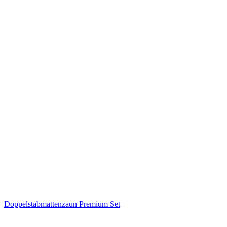
Doppelstabmattenzaun Premium Set