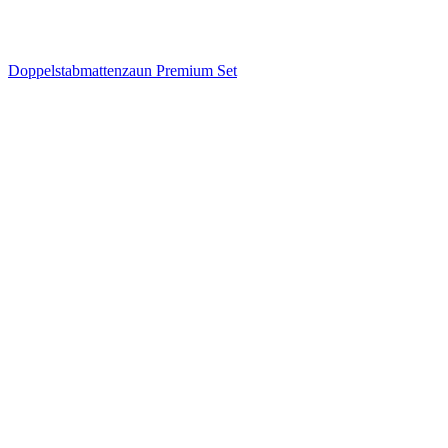
Doppelstabmattenzaun Premium Set