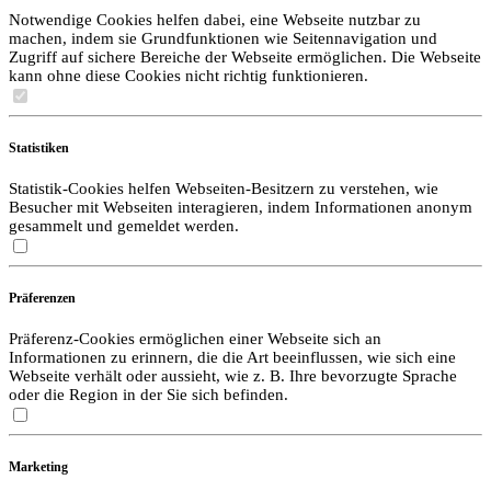
Notwendige Cookies helfen dabei, eine Webseite nutzbar zu
machen, indem sie Grundfunktionen wie Seitennavigation und
Zugriff auf sichere Bereiche der Webseite ermöglichen. Die Webseite
kann ohne diese Cookies nicht richtig funktionieren.
Statistiken
Statistik-Cookies helfen Webseiten-Besitzern zu verstehen, wie
Besucher mit Webseiten interagieren, indem Informationen anonym
gesammelt und gemeldet werden.
Präferenzen
Präferenz-Cookies ermöglichen einer Webseite sich an
Informationen zu erinnern, die die Art beeinflussen, wie sich eine
Webseite verhält oder aussieht, wie z. B. Ihre bevorzugte Sprache
oder die Region in der Sie sich befinden.
Marketing