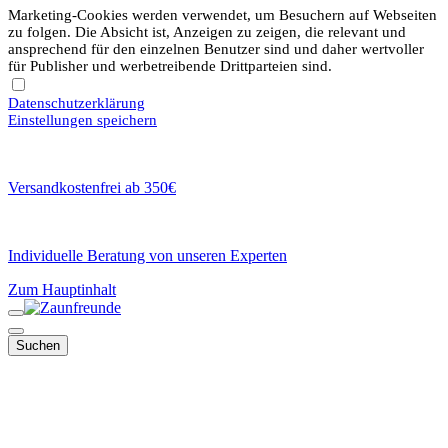
Marketing-Cookies werden verwendet, um Besuchern auf Webseiten
zu folgen. Die Absicht ist, Anzeigen zu zeigen, die relevant und
ansprechend für den einzelnen Benutzer sind und daher wertvoller
für Publisher und werbetreibende Drittparteien sind.
Datenschutzerklärung
Einstellungen speichern
Versandkostenfrei ab 350€
Individuelle Beratung von unseren Experten
Zum Hauptinhalt
Suchen