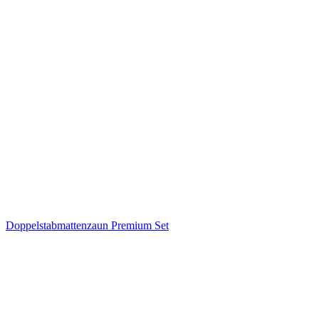
Doppelstabmattenzaun Premium Set