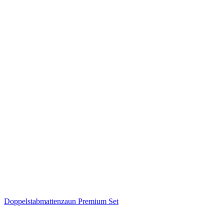
Doppelstabmattenzaun Premium Set