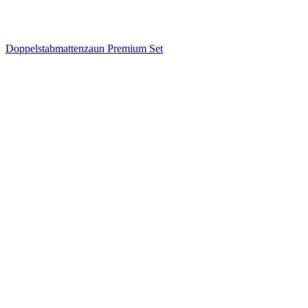
Doppelstabmattenzaun Premium Set