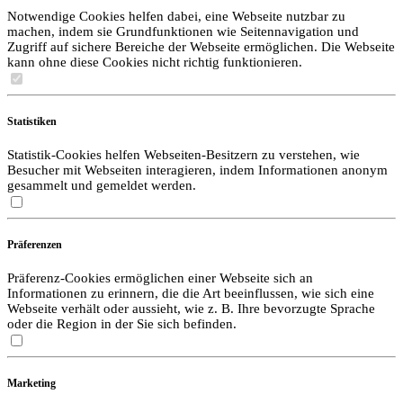
Notwendige Cookies helfen dabei, eine Webseite nutzbar zu
machen, indem sie Grundfunktionen wie Seitennavigation und
Zugriff auf sichere Bereiche der Webseite ermöglichen. Die Webseite
kann ohne diese Cookies nicht richtig funktionieren.
Statistiken
Statistik-Cookies helfen Webseiten-Besitzern zu verstehen, wie
Besucher mit Webseiten interagieren, indem Informationen anonym
gesammelt und gemeldet werden.
Präferenzen
Präferenz-Cookies ermöglichen einer Webseite sich an
Informationen zu erinnern, die die Art beeinflussen, wie sich eine
Webseite verhält oder aussieht, wie z. B. Ihre bevorzugte Sprache
oder die Region in der Sie sich befinden.
Marketing