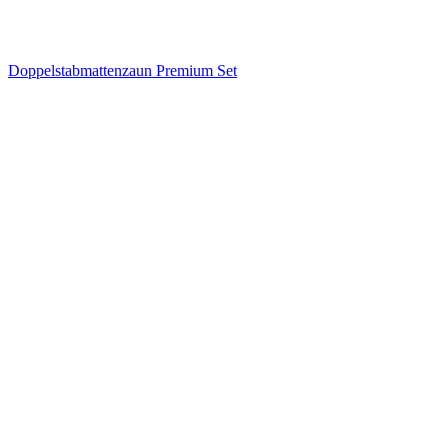
Doppelstabmattenzaun Premium Set