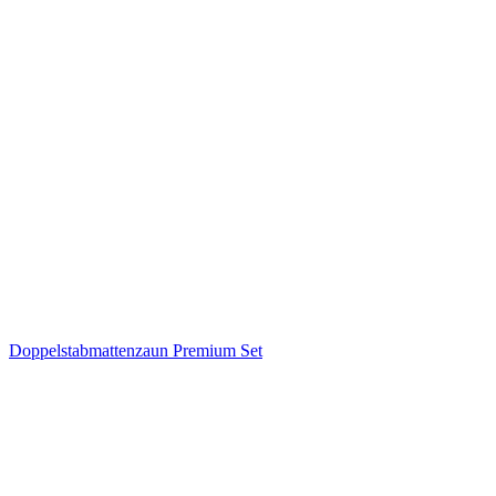
Doppelstabmattenzaun Premium Set