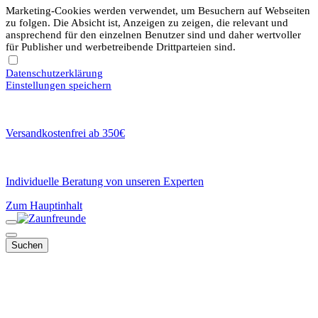
Marketing-Cookies werden verwendet, um Besuchern auf Webseiten
zu folgen. Die Absicht ist, Anzeigen zu zeigen, die relevant und
ansprechend für den einzelnen Benutzer sind und daher wertvoller
für Publisher und werbetreibende Drittparteien sind.
Datenschutzerklärung
Einstellungen speichern
Versandkostenfrei ab 350€
Individuelle Beratung von unseren Experten
Zum Hauptinhalt
Suchen