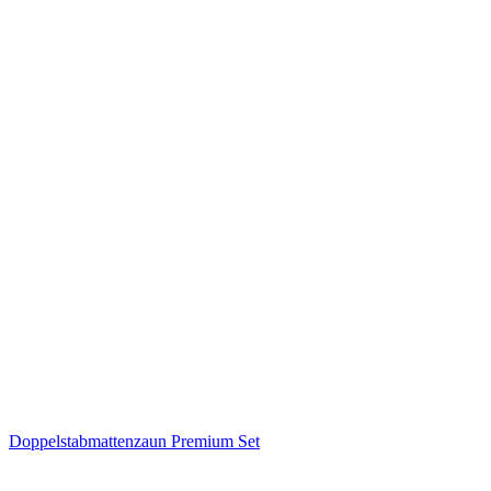
Doppelstabmattenzaun Premium Set