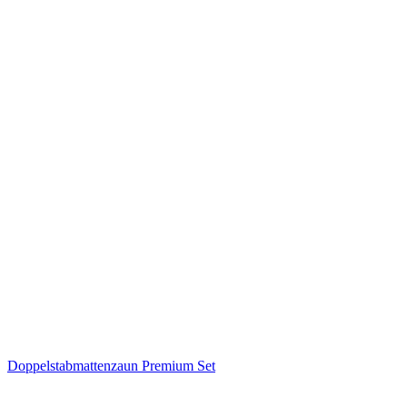
Doppelstabmattenzaun Premium Set