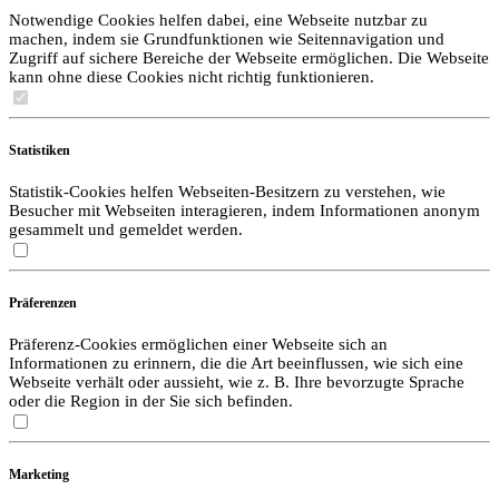
Notwendige Cookies helfen dabei, eine Webseite nutzbar zu
machen, indem sie Grundfunktionen wie Seitennavigation und
Zugriff auf sichere Bereiche der Webseite ermöglichen. Die Webseite
kann ohne diese Cookies nicht richtig funktionieren.
Statistiken
Statistik-Cookies helfen Webseiten-Besitzern zu verstehen, wie
Besucher mit Webseiten interagieren, indem Informationen anonym
gesammelt und gemeldet werden.
Präferenzen
Präferenz-Cookies ermöglichen einer Webseite sich an
Informationen zu erinnern, die die Art beeinflussen, wie sich eine
Webseite verhält oder aussieht, wie z. B. Ihre bevorzugte Sprache
oder die Region in der Sie sich befinden.
Marketing