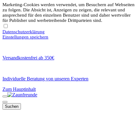
Marketing-Cookies werden verwendet, um Besuchern auf Webseiten
zu folgen. Die Absicht ist, Anzeigen zu zeigen, die relevant und
ansprechend für den einzelnen Benutzer sind und daher wertvoller
für Publisher und werbetreibende Drittparteien sind.
Datenschutzerklärung
Einstellungen speichern
Versandkostenfrei ab 350€
Individuelle Beratung von unseren Experten
Zum Hauptinhalt
Suchen