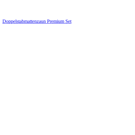
Doppelstabmattenzaun Premium Set