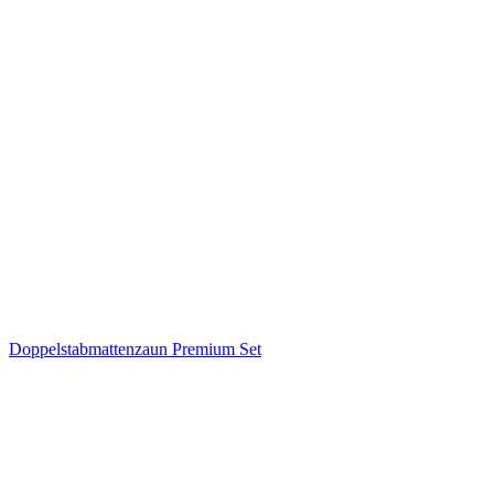
Doppelstabmattenzaun Premium Set