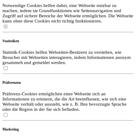
Notwendige Cookies helfen dabei, eine Webseite nutzbar zu
machen, indem sie Grundfunktionen wie Seitennavigation und
Zugriff auf sichere Bereiche der Webseite ermöglichen. Die Webseite
kann ohne diese Cookies nicht richtig funktionieren.
Statistiken
Statistik-Cookies helfen Webseiten-Besitzern zu verstehen, wie
Besucher mit Webseiten interagieren, indem Informationen anonym
gesammelt und gemeldet werden.
Präferenzen
Präferenz-Cookies ermöglichen einer Webseite sich an
Informationen zu erinnern, die die Art beeinflussen, wie sich eine
Webseite verhält oder aussieht, wie z. B. Ihre bevorzugte Sprache
oder die Region in der Sie sich befinden.
Marketing