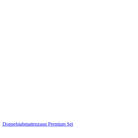
Doppelstabmattenzaun Premium Set