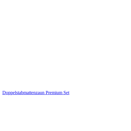
Doppelstabmattenzaun Premium Set