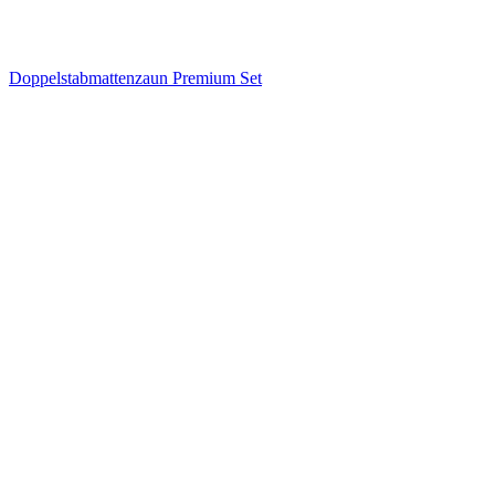
Doppelstabmattenzaun Premium Set