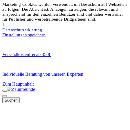
Marketing-Cookies werden verwendet, um Besuchern auf Webseiten
zu folgen. Die Absicht ist, Anzeigen zu zeigen, die relevant und
ansprechend für den einzelnen Benutzer sind und daher wertvoller
für Publisher und werbetreibende Drittparteien sind.
Datenschutzerklärung
Einstellungen speichern
Versandkostenfrei ab 350€
Individuelle Beratung von unseren Experten
Zum Hauptinhalt
Suchen