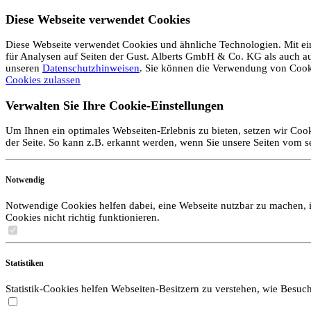
Diese Webseite verwendet Cookies
Diese Webseite verwendet Cookies und ähnliche Technologien. Mit ein
für Analysen auf Seiten der Gust. Alberts GmbH & Co. KG als auch auf 
unseren
Datenschutzhinweisen
. Sie können die Verwendung von Coo
Cookies zulassen
Verwalten Sie Ihre Cookie-Einstellungen
Um Ihnen ein optimales Webseiten-Erlebnis zu bieten, setzen wir Cook
der Seite. So kann z.B. erkannt werden, wenn Sie unsere Seiten vom 
Notwendig
Notwendige Cookies helfen dabei, eine Webseite nutzbar zu machen, i
Cookies nicht richtig funktionieren.
Statistiken
Statistik-Cookies helfen Webseiten-Besitzern zu verstehen, wie Bes