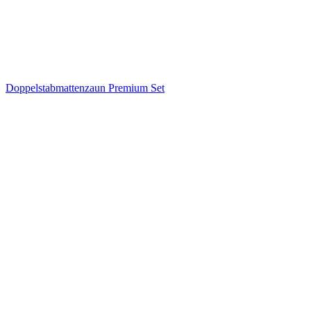
Doppelstabmattenzaun Premium Set