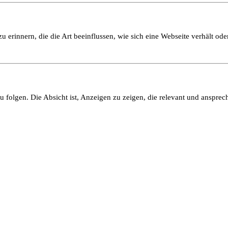
 erinnern, die die Art beeinflussen, wie sich eine Webseite verhält oder
olgen. Die Absicht ist, Anzeigen zu zeigen, die relevant und ansprech