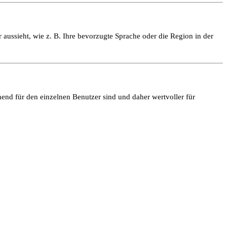
 aussieht, wie z. B. Ihre bevorzugte Sprache oder die Region in der
end für den einzelnen Benutzer sind und daher wertvoller für