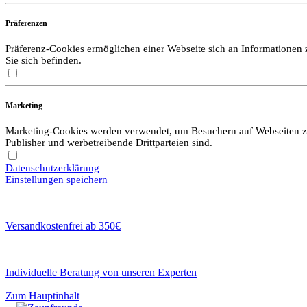
Präferenzen
Präferenz-Cookies ermöglichen einer Webseite sich an Informationen zu
Sie sich befinden.
Marketing
Marketing-Cookies werden verwendet, um Besuchern auf Webseiten zu f
Publisher und werbetreibende Drittparteien sind.
Datenschutzerklärung
Einstellungen speichern
Versandkostenfrei ab 350€
Individuelle Beratung von unseren Experten
Zum Hauptinhalt