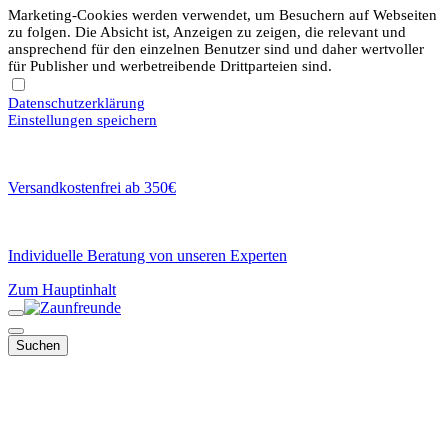
Marketing-Cookies werden verwendet, um Besuchern auf Webseiten
zu folgen. Die Absicht ist, Anzeigen zu zeigen, die relevant und
ansprechend für den einzelnen Benutzer sind und daher wertvoller
für Publisher und werbetreibende Drittparteien sind.
Datenschutzerklärung
Einstellungen speichern
Versandkostenfrei ab 350€
Individuelle Beratung von unseren Experten
Zum Hauptinhalt
Suchen