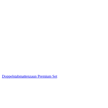
Doppelstabmattenzaun Premium Set