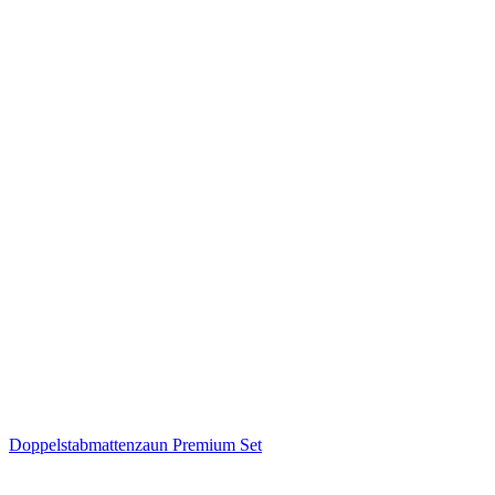
Doppelstabmattenzaun Premium Set