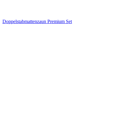
Doppelstabmattenzaun Premium Set