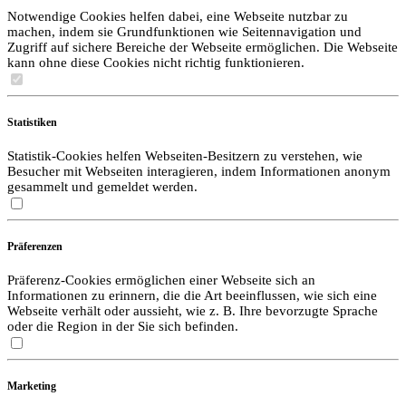
Notwendige Cookies helfen dabei, eine Webseite nutzbar zu
machen, indem sie Grundfunktionen wie Seitennavigation und
Zugriff auf sichere Bereiche der Webseite ermöglichen. Die Webseite
kann ohne diese Cookies nicht richtig funktionieren.
Statistiken
Statistik-Cookies helfen Webseiten-Besitzern zu verstehen, wie
Besucher mit Webseiten interagieren, indem Informationen anonym
gesammelt und gemeldet werden.
Präferenzen
Präferenz-Cookies ermöglichen einer Webseite sich an
Informationen zu erinnern, die die Art beeinflussen, wie sich eine
Webseite verhält oder aussieht, wie z. B. Ihre bevorzugte Sprache
oder die Region in der Sie sich befinden.
Marketing