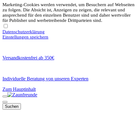
Marketing-Cookies werden verwendet, um Besuchern auf Webseiten
zu folgen. Die Absicht ist, Anzeigen zu zeigen, die relevant und
ansprechend für den einzelnen Benutzer sind und daher wertvoller
für Publisher und werbetreibende Drittparteien sind.
Datenschutzerklärung
Einstellungen speichern
Versandkostenfrei ab 350€
Individuelle Beratung von unseren Experten
Zum Hauptinhalt
Suchen