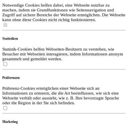
Notwendige Cookies helfen dabei, eine Webseite nutzbar zu
machen, indem sie Grundfunktionen wie Seitennavigation und
Zugriff auf sichere Bereiche der Webseite ermöglichen. Die Webseite
kann ohne diese Cookies nicht richtig funktionieren.
Statistiken
Statistik-Cookies helfen Webseiten-Besitzern zu verstehen, wie
Besucher mit Webseiten interagieren, indem Informationen anonym
gesammelt und gemeldet werden.
Präferenzen
Präferenz-Cookies ermöglichen einer Webseite sich an
Informationen zu erinnern, die die Art beeinflussen, wie sich eine
Webseite verhält oder aussieht, wie z. B. Ihre bevorzugte Sprache
oder die Region in der Sie sich befinden.
Marketing