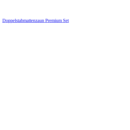
Doppelstabmattenzaun Premium Set