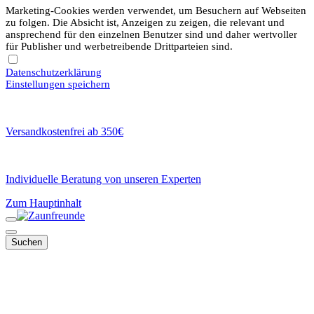
Marketing-Cookies werden verwendet, um Besuchern auf Webseiten
zu folgen. Die Absicht ist, Anzeigen zu zeigen, die relevant und
ansprechend für den einzelnen Benutzer sind und daher wertvoller
für Publisher und werbetreibende Drittparteien sind.
Datenschutzerklärung
Einstellungen speichern
Versandkostenfrei ab 350€
Individuelle Beratung von unseren Experten
Zum Hauptinhalt
Suchen