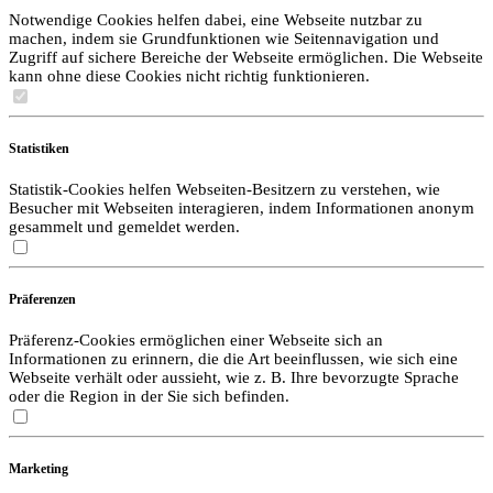
Notwendige Cookies helfen dabei, eine Webseite nutzbar zu
machen, indem sie Grundfunktionen wie Seitennavigation und
Zugriff auf sichere Bereiche der Webseite ermöglichen. Die Webseite
kann ohne diese Cookies nicht richtig funktionieren.
Statistiken
Statistik-Cookies helfen Webseiten-Besitzern zu verstehen, wie
Besucher mit Webseiten interagieren, indem Informationen anonym
gesammelt und gemeldet werden.
Präferenzen
Präferenz-Cookies ermöglichen einer Webseite sich an
Informationen zu erinnern, die die Art beeinflussen, wie sich eine
Webseite verhält oder aussieht, wie z. B. Ihre bevorzugte Sprache
oder die Region in der Sie sich befinden.
Marketing