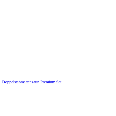
Doppelstabmattenzaun Premium Set