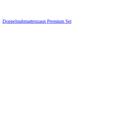
Doppelstabmattenzaun Premium Set