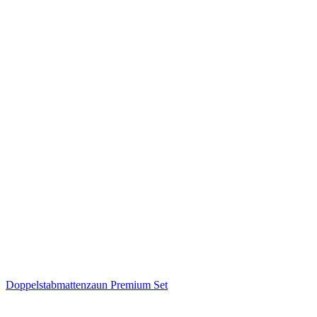
Doppelstabmattenzaun Premium Set